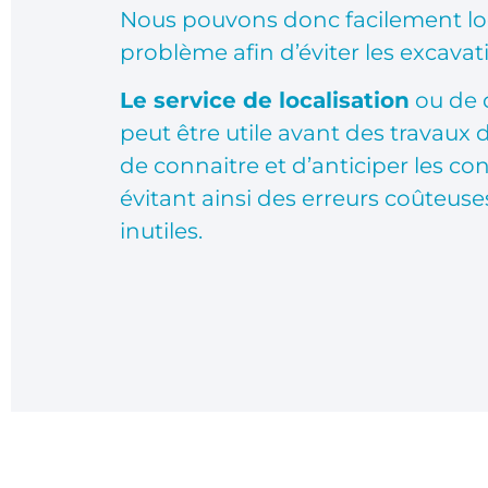
Nous pouvons donc facilement loc
problème afin d’éviter les excavati
Le service de localisation
ou de 
peut être utile avant des travaux 
de connaitre et d’anticiper les con
évitant ainsi des erreurs coûteuse
inutiles.